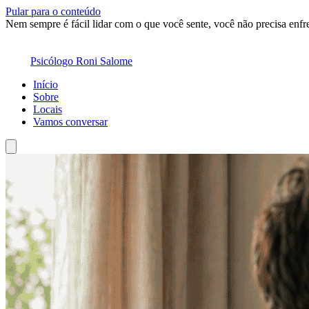
Pular para o conteúdo
Nem sempre é fácil lidar com o que você sente, você não precisa enfre
Psicólogo Roni Salome
Início
Sobre
Locais
Vamos conversar