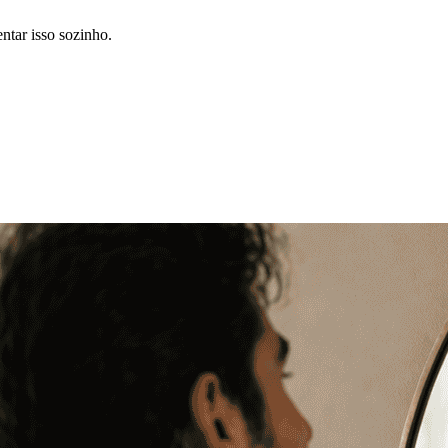
ntar isso sozinho.