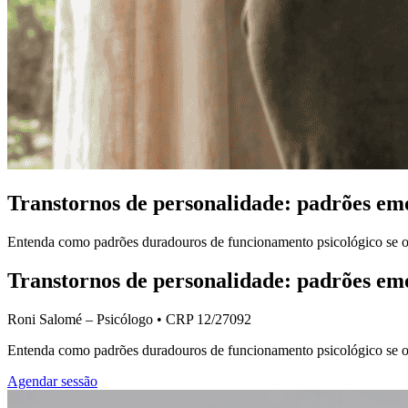
Transtornos de personalidade: padrões emo
Entenda como padrões duradouros de funcionamento psicológico se 
Transtornos de personalidade: padrões emo
Roni Salomé – Psicólogo • CRP 12/27092
Entenda como padrões duradouros de funcionamento psicológico se 
Agendar sessão