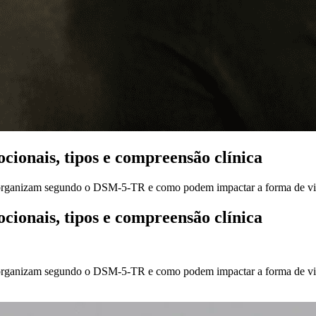
cionais, tipos e compreensão clínica
organizam segundo o DSM-5-TR e como podem impactar a forma de vive
cionais, tipos e compreensão clínica
organizam segundo o DSM-5-TR e como podem impactar a forma de vive