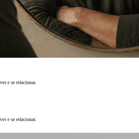
r e se relacionar.
r e se relacionar.