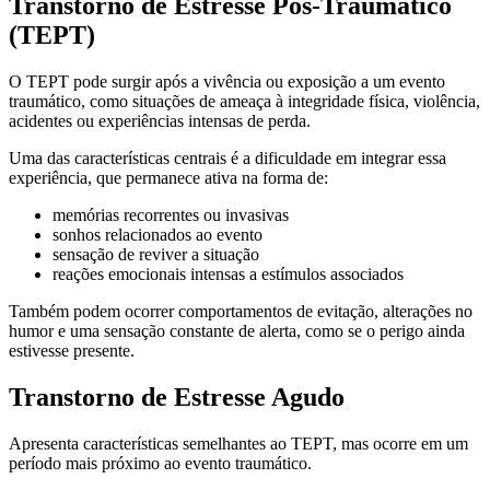
Transtorno de Estresse Pós-Traumático
(TEPT)
O TEPT pode surgir após a vivência ou exposição a um evento
traumático, como situações de ameaça à integridade física, violência,
acidentes ou experiências intensas de perda.
Uma das características centrais é a dificuldade em integrar essa
experiência, que permanece ativa na forma de:
memórias recorrentes ou invasivas
sonhos relacionados ao evento
sensação de reviver a situação
reações emocionais intensas a estímulos associados
Também podem ocorrer comportamentos de evitação, alterações no
humor e uma sensação constante de alerta, como se o perigo ainda
estivesse presente.
Transtorno de Estresse Agudo
Apresenta características semelhantes ao TEPT, mas ocorre em um
período mais próximo ao evento traumático.