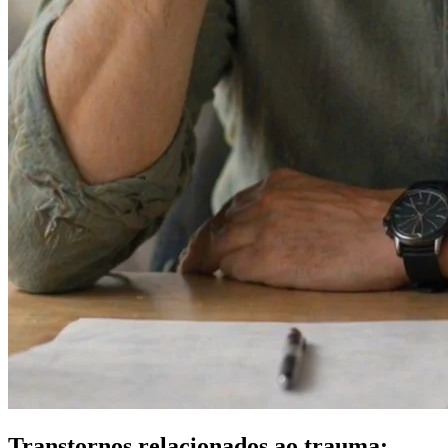
Transtornos relacionados ao trauma: