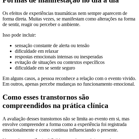
Formas de manifestação no dia a dia
Os efeitos de experiências traumáticas nem sempre aparecem de
forma direta. Muitas vezes, se manifestam como alterações na forma
de sentir, reagir ou perceber o ambiente.
Isso pode incluir:
sensação constante de alerta ou tensão
dificuldade em relaxar
respostas emocionais intensas ou inesperadas
evitação de situações ou contextos específicos
dificuldade em se sentir seguro
Em alguns casos, a pessoa reconhece a relação com o evento vivido.
Em outros, apenas percebe mudanças no funcionamento emocional.
Como esses transtornos são
compreendidos na prática clínica
A avaliação desses transtornos não se limita ao evento em si, mas
envolve compreender a forma como a experiência foi registrada
emocionalmente e como continua influenciando o presente.