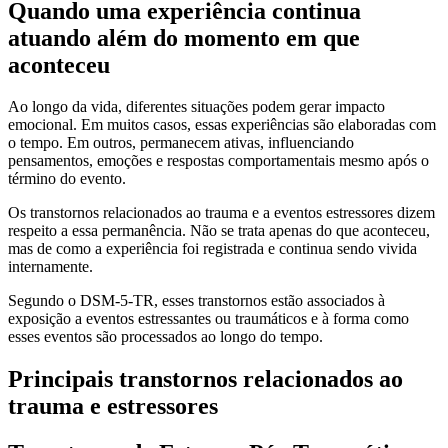
Quando uma experiência continua
atuando além do momento em que
aconteceu
Ao longo da vida, diferentes situações podem gerar impacto
emocional. Em muitos casos, essas experiências são elaboradas com
o tempo. Em outros, permanecem ativas, influenciando
pensamentos, emoções e respostas comportamentais mesmo após o
término do evento.
Os transtornos relacionados ao trauma e a eventos estressores dizem
respeito a essa permanência. Não se trata apenas do que aconteceu,
mas de como a experiência foi registrada e continua sendo vivida
internamente.
Segundo o DSM-5-TR, esses transtornos estão associados à
exposição a eventos estressantes ou traumáticos e à forma como
esses eventos são processados ao longo do tempo.
Principais transtornos relacionados ao
trauma e estressores