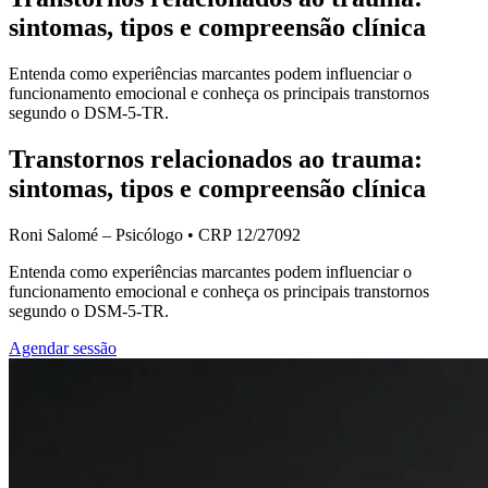
sintomas, tipos e compreensão clínica
Entenda como experiências marcantes podem influenciar o
funcionamento emocional e conheça os principais transtornos
segundo o DSM-5-TR.
Transtornos relacionados ao trauma:
sintomas, tipos e compreensão clínica
Roni Salomé – Psicólogo • CRP 12/27092
Entenda como experiências marcantes podem influenciar o
funcionamento emocional e conheça os principais transtornos
segundo o DSM-5-TR.
Agendar sessão