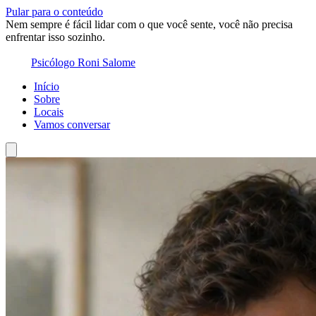
Pular para o conteúdo
Nem sempre é fácil lidar com o que você sente, você não precisa
enfrentar isso sozinho.
Psicólogo Roni Salome
Início
Sobre
Locais
Vamos conversar