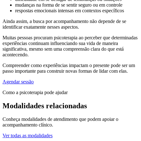
mudanças na forma de se sentir seguro ou em controle
respostas emocionais intensas em contextos específicos
Ainda assim, a busca por acompanhamento não depende de se
identificar exatamente nesses aspectos.
Muitas pessoas procuram psicoterapia ao perceber que determinadas
experiências continuam influenciando sua vida de maneira
significativa, mesmo sem uma compreensão clara do que está
acontecendo.
Compreender como experiências impactam o presente pode ser um
passo importante para construir novas formas de lidar com elas.
Agendar sessão
Como a psicoterapia pode ajudar
Modalidades relacionadas
Conheça modalidades de atendimento que podem apoiar o
acompanhamento clínico.
Ver todas as modalidades