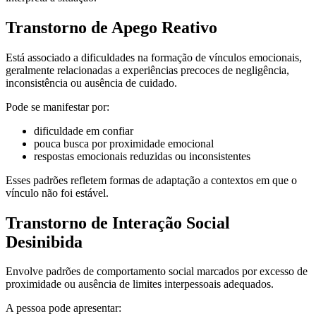
Transtorno de Apego Reativo
Está associado a dificuldades na formação de vínculos emocionais,
geralmente relacionadas a experiências precoces de negligência,
inconsistência ou ausência de cuidado.
Pode se manifestar por:
dificuldade em confiar
pouca busca por proximidade emocional
respostas emocionais reduzidas ou inconsistentes
Esses padrões refletem formas de adaptação a contextos em que o
vínculo não foi estável.
Transtorno de Interação Social
Desinibida
Envolve padrões de comportamento social marcados por excesso de
proximidade ou ausência de limites interpessoais adequados.
A pessoa pode apresentar: