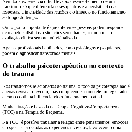
Nem toda experiência difícil leva ao desenvolvimento de um
transtorno. O que diferencia esses quadros é a persistência das
respostas, a intensidade das reações e o impacto no funcionamento
ao longo do tempo.
Outro ponto importante é que diferentes pessoas podem responder
de maneiras distintas a situações semelhantes, o que torna a
avaliação clínica sempre individualizada.
Apenas profissionais habilitados, como psicólogos e psiquiatras,
podem diagnosticar transtornos mentais.
O trabalho psicoterapêutico no contexto
do trauma
Nos transtornos relacionados ao trauma, o foco da psicoterapia não é
apenas revisitar o evento, mas compreender como ele foi registrado
e como continua influenciando o funcionamento atual.
Minha atuação é baseada na Terapia Cognitivo-Comportamental
(TCC) e na Terapia do Esquema.
Na TCC, é possível trabalhar a relação entre pensamentos, emoções
e respostas associadas às experiências vividas, favorecendo uma