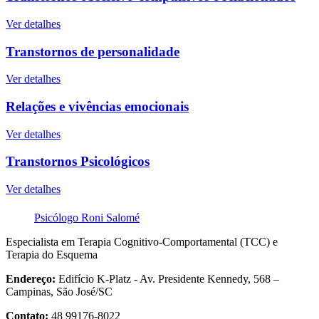
Ver detalhes
Transtornos de personalidade
Ver detalhes
Relações e vivências emocionais
Ver detalhes
Transtornos Psicológicos
Ver detalhes
Psicólogo Roni Salomé
Especialista em Terapia Cognitivo-Comportamental (TCC) e
Terapia do Esquema
Endereço:
Edifício K-Platz - Av. Presidente Kennedy, 568 –
Campinas, São José/SC
Contato:
48 99176-8022