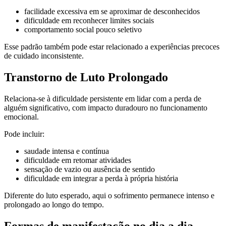
facilidade excessiva em se aproximar de desconhecidos
dificuldade em reconhecer limites sociais
comportamento social pouco seletivo
Esse padrão também pode estar relacionado a experiências precoces
de cuidado inconsistente.
Transtorno de Luto Prolongado
Relaciona-se à dificuldade persistente em lidar com a perda de
alguém significativo, com impacto duradouro no funcionamento
emocional.
Pode incluir:
saudade intensa e contínua
dificuldade em retomar atividades
sensação de vazio ou ausência de sentido
dificuldade em integrar a perda à própria história
Diferente do luto esperado, aqui o sofrimento permanece intenso e
prolongado ao longo do tempo.