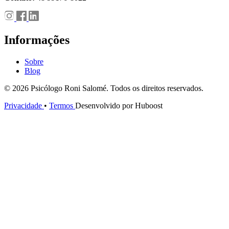
Informações
Sobre
Blog
© 2026 Psicólogo Roni Salomé. Todos os direitos reservados.
Privacidade
•
Termos
Desenvolvido por Huboost